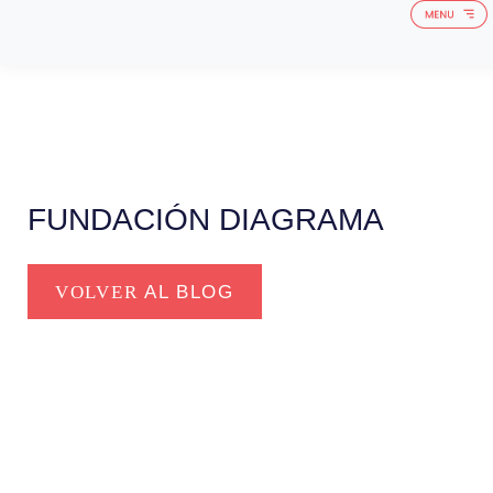
QUIÉNES 
FUNDACIÓN DIAGRAMA
VOLVER
AL BLOG