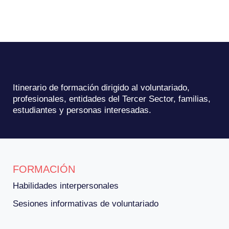
Itinerario de formación dirigido al voluntariado,
profesionales, entidades del Tercer Sector, familias,
estudiantes y personas interesadas.
FORMACIÓN
Habilidades interpersonales
Sesiones informativas de voluntariado