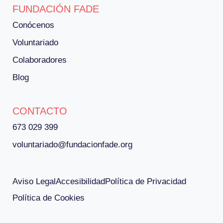
FUNDACIÓN FADE
Conócenos
Voluntariado
Colaboradores
Blog
CONTACTO
673 029 399
voluntariado@fundacionfade.org
Aviso Legal
Accesibilidad
Política de Privacidad
Política de Cookies