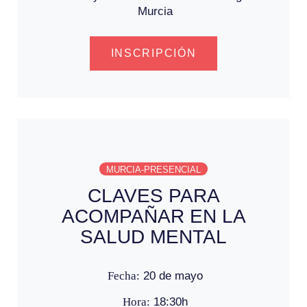
Murcia
INSCRIPCIÓN
MURCIA-PRESENCIAL
CLAVES PARA
ACOMPAÑAR EN LA
SALUD MENTAL
Fecha:
20 de mayo
Hora:
18:30h