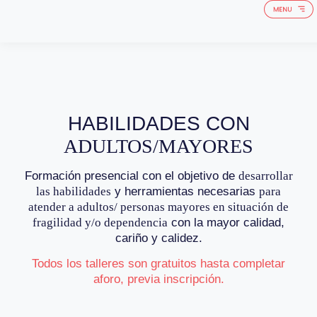
QUIÉNES 
HABILIDADES CON
ADULTOS/MAYORES
Formación presencial con el objetivo de
desarrollar
las habilidades
y herramientas necesarias
para
atender a adultos/ personas mayores en situación de
fragilidad y/o dependencia
con la mayor calidad,
cariño y calidez.
Todos los talleres son gratuitos hasta completar
aforo, previa inscripción.