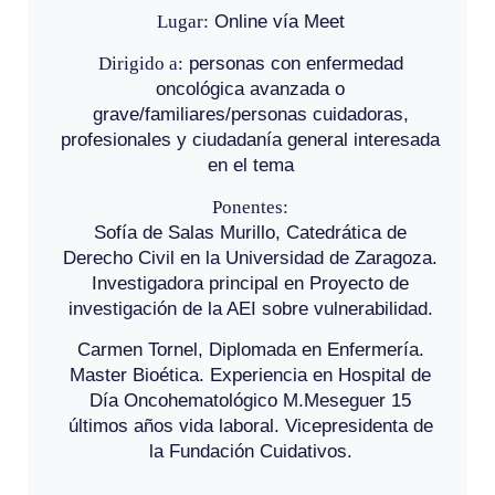
Lugar:
Online vía Meet
Dirigido a:
personas con enfermedad
oncológica avanzada o
grave/familiares/personas cuidadoras,
profesionales y ciudadanía general interesada
en el tema
Ponentes:
Sofía de Salas Murillo, Catedrática de
Derecho Civil en la Universidad de Zaragoza.
Investigadora principal en Proyecto de
investigación de la AEI sobre vulnerabilidad.
Carmen Tornel, Diplomada en Enfermería.
Master Bioética. Experiencia en Hospital de
Día Oncohematológico M.Meseguer 15
últimos años vida laboral. Vicepresidenta de
la Fundación Cuidativos.