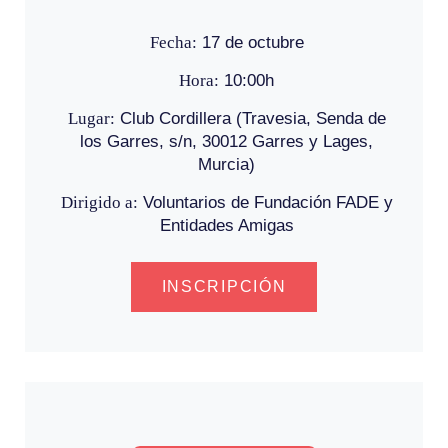
Fecha:
17 de octubre
Hora:
10:00h
Lugar:
Club Cordillera (Travesia, Senda de
los Garres, s/n, 30012 Garres y Lages,
Murcia)
Dirigido a:
Voluntarios de Fundación FADE y
Entidades Amigas
INSCRIPCIÓN