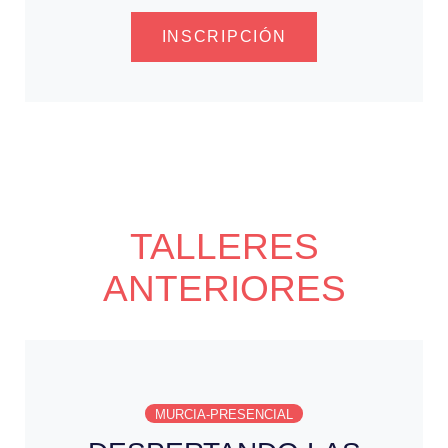
INSCRIPCIÓN
TALLERES
ANTERIORES
MURCIA-PRESENCIAL