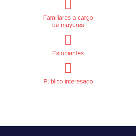
Familiares a cargo
de mayores
Estudiantes
Público interesado