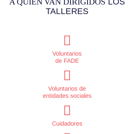
A QUIÉN VAN DIRIGIDOS
LOS
TALLERES
Voluntarios
de FADE
Voluntarios de
entidades sociales
Cuidadores