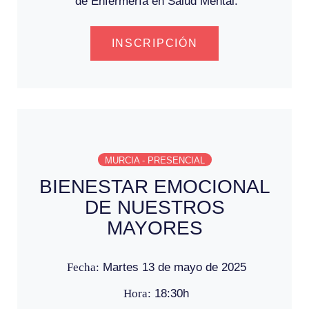
de Enfermería en Salud Mental.
INSCRIPCIÓN
MURCIA - PRESENCIAL
BIENESTAR EMOCIONAL
DE NUESTROS
MAYORES
Fecha:
Martes 13 de mayo de 2025
Hora:
18:30h