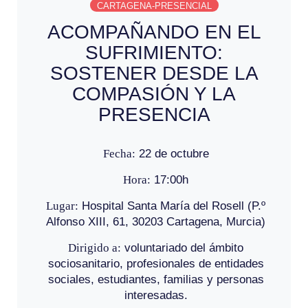
CARTAGENA-PRESENCIAL
ACOMPAÑANDO EN EL
SUFRIMIENTO:
SOSTENER DESDE LA
COMPASIÓN Y LA
PRESENCIA
Fecha:
22 de octubre
Hora:
17:00h
Lugar:
Hospital Santa María del Rosell (P.º
Alfonso XIII, 61, 30203 Cartagena, Murcia)
Dirigido a:
voluntariado del ámbito
sociosanitario, profesionales de entidades
sociales, estudiantes, familias y personas
interesadas.