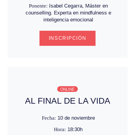
Ponente:
Isabel Cegarra, Máster en
counselling. Experta en mindfulness e
inteligencia emocional
INSCRIPCIÓN
ONLINE
AL FINAL DE LA VIDA
Fecha:
10 de noviembre
Hora:
18:30h