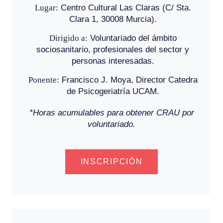
Lugar:
Centro Cultural Las Claras (C/ Sta.
Clara 1, 30008 Murcia).
Dirigido a:
Voluntariado del ámbito
sociosanitario, profesionales del sector y
personas interesadas.
Ponente:
Francisco J. Moya, Director Catedra
de Psicogeriatría UCAM.
*Horas acumulables para obtener CRAU por
voluntariado.
INSCRIPCIÓN