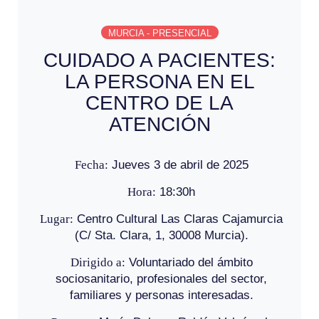
MURCIA - PRESENCIAL
CUIDADO A PACIENTES:
LA PERSONA EN EL
CENTRO DE LA
ATENCIÓN
Fecha:
Jueves 3 de abril de 2025
Hora:
18:30h
Lugar:
Centro Cultural Las Claras Cajamurcia
(C/ Sta. Clara, 1, 30008 Murcia).
Dirigido a:
Voluntariado del ámbito
sociosanitario, profesionales del sector,
familiares y personas interesadas.