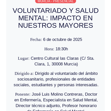
MURCIA - PRESENCIAL
VOLUNTARIADO Y SALUD
MENTAL: IMPACTO EN
NUESTROS MAYORES
Fecha:
6 de octubre de 2025
Hora:
18:30h
Lugar:
Centro Cultural las Claras (C/ Sta.
Clara, 1, 30008 Murcia)
Dirigido a:
Dirigido al voluntariado del ámbito
sociosanitario, profesionales de entidades
sociales, estudiantes y personas interesadas.
Ponente:
José Luis Molino Contreras, Doctor
en Enfermería, Especialista en Salud Mental,
Director técnico adjunto, Profesor honorario