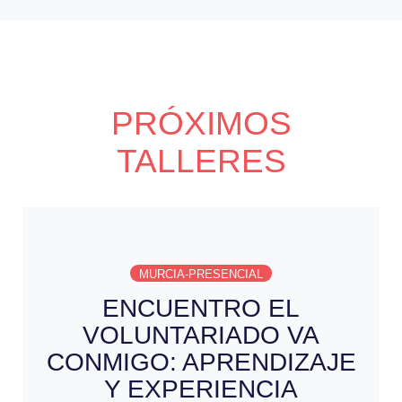
PRÓXIMOS
TALLERES
MURCIA-PRESENCIAL
ENCUENTRO EL
VOLUNTARIADO VA
CONMIGO: APRENDIZAJE
Y EXPERIENCIA