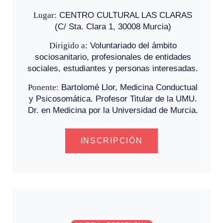
Lugar:
CENTRO CULTURAL LAS CLARAS
(C/ Sta. Clara 1, 30008 Murcia)
Dirigido a:
Voluntariado del ámbito
sociosanitario, profesionales de entidades
sociales, estudiantes y personas interesadas.
Ponente:
Bartolomé Llor, Medicina Conductual
y Psicosomática. Profesor Titular de la UMU.
Dr. en Medicina por la Universidad de Murcia.
INSCRIPCIÓN