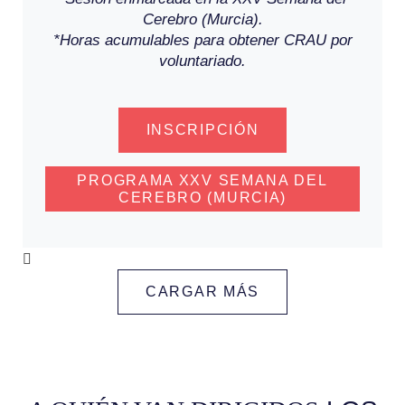
Cerebro (Murcia).
*Horas acumulables para obtener CRAU por
voluntariado.
INSCRIPCIÓN
PROGRAMA XXV SEMANA DEL
CEREBRO (MURCIA)
CARGAR MÁS