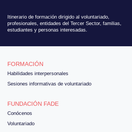
Itinerario de formación dirigido al voluntariado,
profesionales, entidades del Tercer Sector, familias,
estudiantes y personas interesadas.
FORMACIÓN
Habilidades interpersonales
Sesiones informativas de voluntariado
FUNDACIÓN FADE
Conócenos
Voluntariado