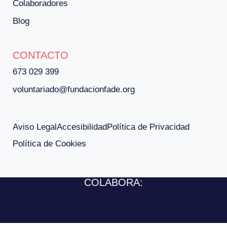
Colaboradores
Blog
CONTACTO
673 029 399
voluntariado@fundacionfade.org
Aviso Legal
Accesibilidad
Política de Privacidad
Política de Cookies
COLABORA: